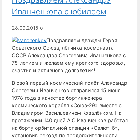
Иванченкова с юбилеем
28.09.2015
от
Поздравляем дважды Героя
Советского Союза, лётчика-космонавта
СССР Александра Сергеевича Иванченкова с
75-летием и желаем ему крепкого здоровья,
счастья и активного долголетия!
В свой первый космический полёт Александр
Сергеевич Иванченков отправился 15 июня
1978 года в качестве бортинженера
космического корабля «Союз-29» вместе с
Владимиром Васильевичем Ковалёнком. На
протяжении 140 дней А.С.Иванченков работал
на борту орбитальной станции «Салют-6»,
установив рекорд по продолжительности