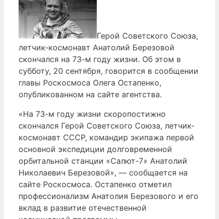
Герой Советского Союза,
летчик-космонавт Анатолий Березовой
скончался на 73-м году жизни. Об этом в
субботу, 20 сентября, говорится в сообщении
главы Роскосмоса Олега Остапенко,
опубликованном на сайте агентства.
«На 73-м году жизни скоропостижно
скончался Герой Советского Союза, летчик-
космонавт СССР, командир экипажа первой
основной экспедиции долговременной
орбитальной станции «Салют-7» Анатолий
Николаевич Березовой», — сообщается на
сайте Роскосмоса. Остапенко отметил
профессионализм Анатолия Березового и его
вклад в развитие отечественной