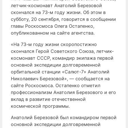
летчик-космонавт Анатолий Березовой
скончался на 73-м году жизни. Об этом в
субботу, 20 сентября, говорится в сообщении
главы Роскосмоса Олега Остапенко,
опубликованном на сайте агентства.
«На 73-м году жизни скоропостижно
скончался Герой Советского Союза, летчик-
космонавт СССР, командир экипажа первой
основной экспедиции долговременной
орбитальной станции «Салют-7» Анатолий
Николаевич Березовой», — сообщается на
сайте Роскосмоса. Остапенко отметил
профессионализм Анатолия Березового и его
вклад в развитие отечественной
космической программы.
Анатолий Березовой был командиром первой
основной экспедиции долговременной