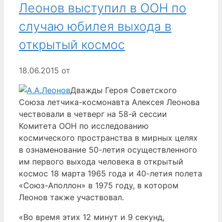
Леонов выступил в ООН по
случаю юбилея выхода в
открытый космос
18.06.2015
от
Дважды Героя Советского
Союза летчика-космонавта Алексея Леонова
чествовали в четверг на 58-й сессии
Комитета ООН по исследованию
космического пространства в мирных целях
в ознаменование 50-летия осуществленного
им первого выхода человека в открытый
космос 18 марта 1965 года и 40-летия полета
«Союз-Аполлон» в 1975 году, в котором
Леонов также участвовал.
«Во время этих 12 минут и 9 секунд,