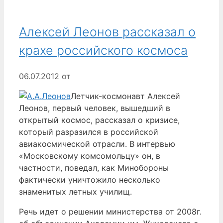
Алексей Леонов рассказал о
крахе российского космоса
06.07.2012
от
Летчик-космонавт Алексей
Леонов, первый человек, вышедший в
открытый космос, рассказал о кризисе,
который разразился в российской
авиакосмической отрасли. В интервью
«Московскому комсомольцу» он, в
частности, поведал, как Минобороны
фактически уничтожило несколько
знаменитых летных училищ.
Речь идет о решении министерства от 2008г.