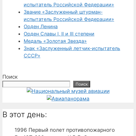
испытатель Российской Федерации»
Звание «Заслуженный штурман-
испытатель Российской Федерации»
Орден Ленина
Орден Славы I, II и III степени
Медаль «Золотая Звезда»
Знак «Заслуженный летчик-испытатель
СССР»
Поиск
Поиск
В этот день:
1996
Первый полет противопожарного