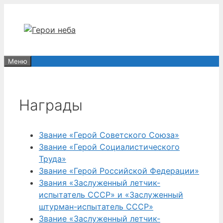
Перейти
к
содержимому
Меню
Награды
Звание «Герой Советского Союза»
Звание «Герой Социалистического
Труда»
Звание «Герой Российской Федерации»
Звания «Заслуженный летчик-
испытатель СССР» и «Заслуженный
штурман-испытатель СССР»
Звание «Заслуженный летчик-