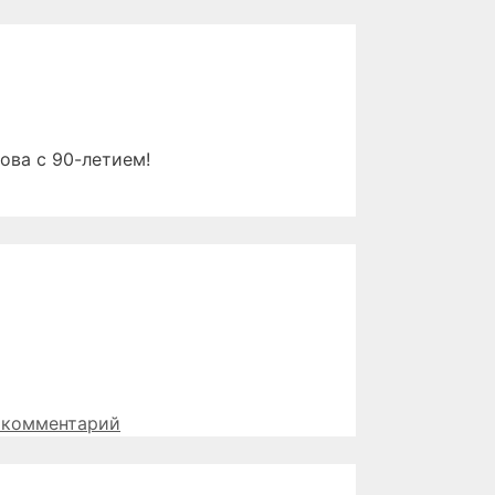
ова с 90-летием!
 комментарий