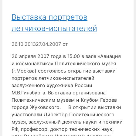
Выставка портретов
летчиков-испытателей
26.10.2013
27.04.2007
от
26 апреля 2007 года в 15.00 в зале «Авиация
и космонавтика» Политехнического музея
(г.Москва) состоялось открытие выставки
портретов летчиков-испытателей
заслуженного художника России
М.В.Гинзбурга. Выставка организована
Политехническим музеем и Клубом Героев
города Жуковского. В открытии выставки
участвовали Директор Политехнического
музея, заслуженный деятель науки и техники
РФ, профессор, доктор технических наук,