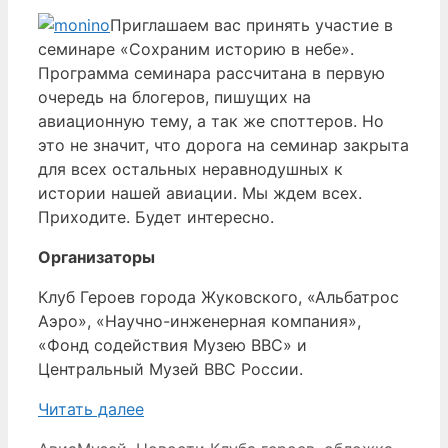
Приглашаем вас принять участие в
семинаре «Сохраним историю в небе».
Программа семинара рассчитана в первую
очередь на блогеров, пишущих на
авиационную тему, а так же споттеров. Но
это не значит, что дорога на семинар закрыта
для всех остальных неравнодушных к
истории нашей авиации. Мы ждем всех.
Приходите. Будет интересно.
Организаторы
Клуб Героев города Жуковского, «Альбатрос
Аэро», «Научно-инженерная компания»,
«Фонд содействия Музею ВВС» и
Центральный Музей ВВС России.
Читать далее
Рубрики
Метки