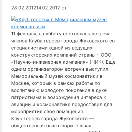
28.02.2012
14.02.2012
от
11 февраля, в субботу состоялась встреча
членов Клуба героев города Жуковского со
специалистами одной из ведущих
конструкторских компаний страны – ООО
«Научно-инженерная компания» (НИК). Еще
одним организатором встречи выступил
Мемориальный музей космонавтики в
Москве, который в рамках работы по
воспитанию молодого поколения в духе
патриотизма и возрождения интереса к
авиации и космонавтике предоставил для
мероприятия свое помещение.
Клуб Героев города Жуковского —
общественная благотворительная