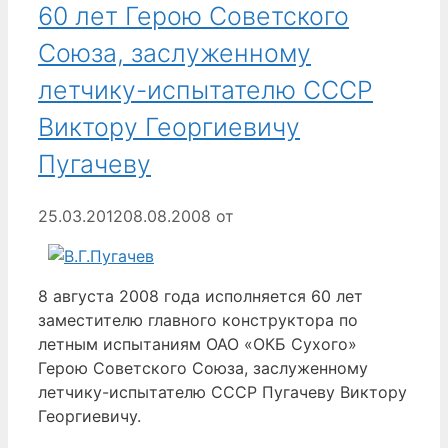
60 лет Герою Советского
Союза, заслуженному
летчику-испытателю СССР
Виктору Георгиевичу
Пугачеву
25.03.2012
08.08.2008
от
8 августа 2008 года исполняется 60 лет
заместителю главного конструктора по
летным испытаниям ОАО «ОКБ Сухого»
Герою Советского Союза, заслуженному
летчику-испытателю СССР Пугачеву Виктору
Георгиевичу.