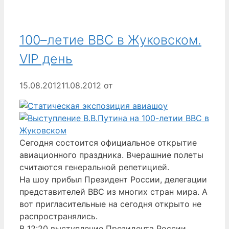
100–летие ВВС в Жуковском.
VIP день
15.08.2012
11.08.2012
от
Сегодня состоится официальное открытие
авиационного праздника. Вчерашние полеты
считаются генеральной репетицией.
На шоу прибыл Президент России, делегации
представителей ВВС из многих стран мира. А
вот пригласительные на сегодня открыто не
распространялись.
В 12:20 выступление Президента России