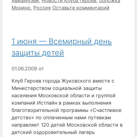
АвиаМузей
,
Новости Клуба героев
,
обложка
Монино
,
Россия
Оставьте комментарий
1 июня — Всемирный день
защиты детей
01.06.2009
от
Клуб Героев города Жуковского вместе с
Министерством социальной защиты
населения Московской области и группой
компаний Истлайн в рамках выполнения
благотворительной программы «Счастливое
детство» по оплаченным нами путевкам
направляет 120 детей Московской области в
детский оздоровительный лагерь