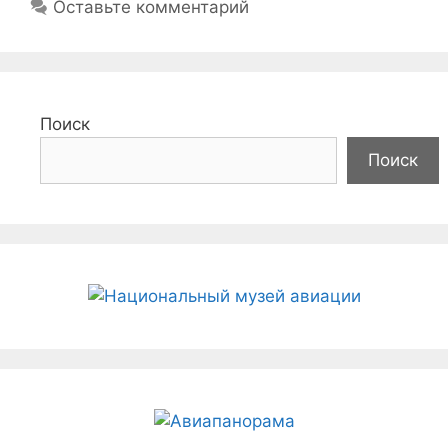
Оставьте комментарий
Поиск
Поиск