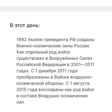
В этот день:
1992
Указом президента РФ созданы
Военно-космические силы России.
Как отдельный род войск
существовал в Вооружённых Силах
Российской Федерации в 2001—2011
годах. С 1 декабря 2011 года
преобразованы в Войска воздушно-
космической обороны. С 1 августа
2015 года воссозданы как род войск
в составе Воздушно-космических
сил.