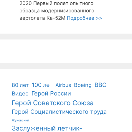
2020
Первый полет опытного
образца модернизированного
вертолета Ка-52М
Подробнее >>
100 лет
ВВС
Boeing
80 лет
Airbus
Герой России
Видео
Герой Советского Союза
Герой Социалистического труда
Жуковский
Заслуженный летчик-