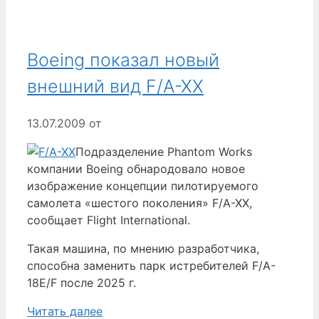
Boeing показал новый
внешний вид F/A-XX
13.07.2009
от
Подразделение Phantom Works
компании Boeing обнародовало новое
изображение концепции пилотируемого
самолета «шестого поколения» F/A-XX,
сообщает Flight International.
Такая машина, по мнению разработчика,
способна заменить парк истребителей F/A-
18E/F после 2025 г.
Читать далее