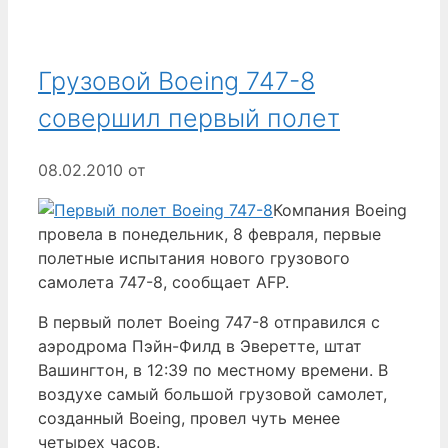
Грузовой Boeing 747-8
совершил первый полет
08.02.2010
от
Компания Boeing
провела в понедельник, 8 февраля, первые
полетные испытания нового грузового
самолета 747-8, сообщает AFP.
В первый полет Boeing 747-8 отправился с
аэродрома Пэйн-Филд в Эверетте, штат
Вашингтон, в 12:39 по местному времени. В
воздухе самый большой грузовой самолет,
созданный Boeing, провел чуть менее
четырех часов.