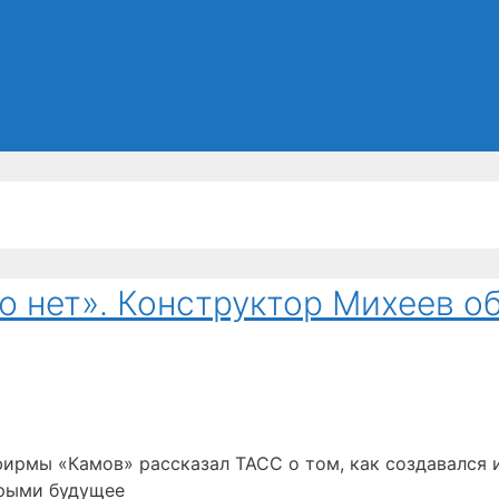
 нет». Конструктор Михеев о
ирмы «Камов» рассказал ТАСС о том, как создавался и
орыми будущее