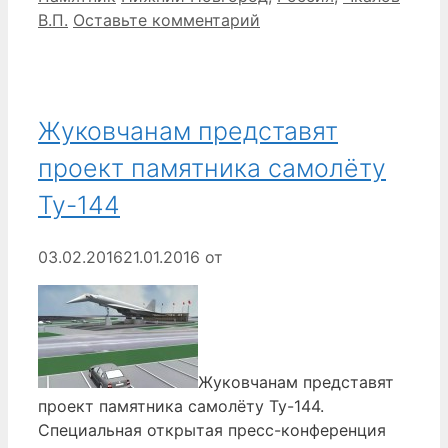
В.П.
Оставьте комментарий
Жуковчанам представят
проект памятника самолёту
Ту-144
03.02.2016
21.01.2016
от
Жуковчанам представят
проект памятника самолёту Ту-144.
Специальная открытая пресс-конференция