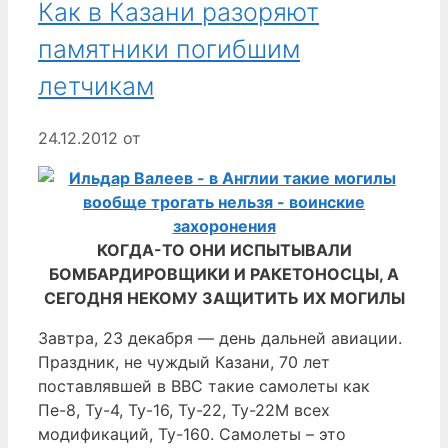
Как в Казани разоряют
памятники погибшим
летчикам
24.12.2012
от
КОГДА-ТО ОНИ ИСПЫТЫВАЛИ
БОМБАРДИРОВЩИКИ И РАКЕТОНОСЦЫ, А
СЕГОДНЯ НЕКОМУ ЗАЩИТИТЬ ИХ МОГИЛЫ
Завтра, 23 декабря — день дальней авиации.
Праздник, не чуждый Казани, 70 лет
поставлявшей в ВВС такие самолеты как
Пе-8, Ту-4, Ту-16, Ту-22, Ту-22М всех
модификаций, Ту-160. Самолеты – это