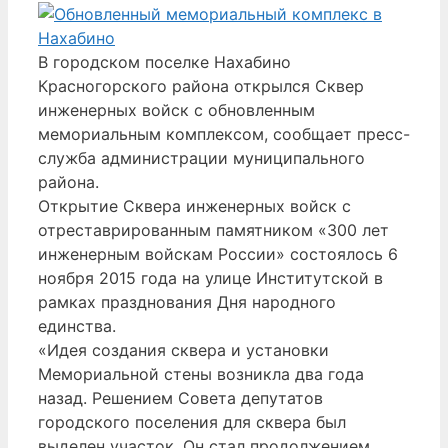
В городском поселке Нахабино
Красногорского района открылся Сквер
инженерных войск с обновленным
мемориальным комплексом, сообщает пресс-
служба администрации муниципального
района.
Открытие Сквера инженерных войск с
отреставрированным памятником «300 лет
инженерным войскам России» состоялось 6
ноября 2015 года на улице Институтской в
рамках празднования Дня народного
единства.
«Идея создания сквера и установки
Мемориальной стены возникла два года
назад. Решением Совета депутатов
городского поселения для сквера был
выделен участок. Он стал продолжением