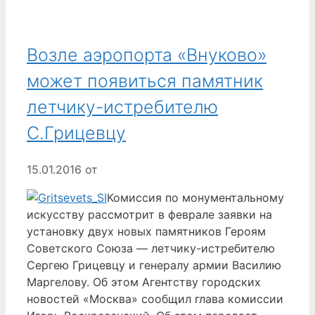
Возле аэропорта «Внуково»
может появиться памятник
летчику-истребителю
С.Грицевцу
15.01.2016
от
Комиссия по монументальному
искусству рассмотрит в феврале заявки на
установку двух новых памятников Героям
Советского Союза — летчику-истребителю
Сергею Грицевцу и генералу армии Василию
Маргелову. Об этом Агентству городских
новостей «Москва» сообщил глава комиссии