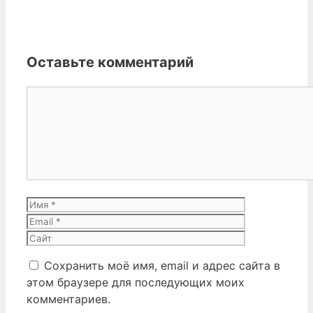
Оставьте комментарий
Комментарий
Имя
Email
Сайт
Сохранить моё имя, email и адрес сайта в
этом браузере для последующих моих
комментариев.