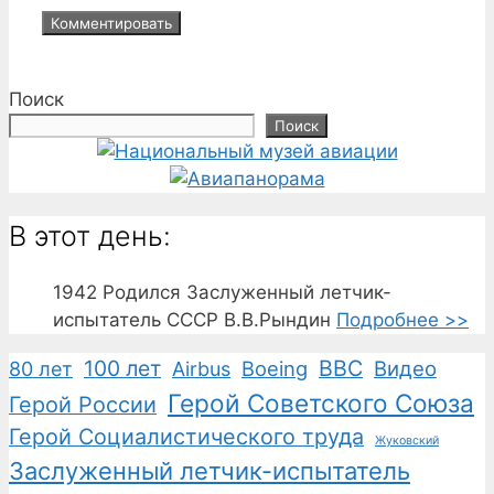
Поиск
Поиск
В этот день:
1942
Родился Заслуженный летчик-
испытатель СССР В.В.Рындин
Подробнее >>
100 лет
ВВС
Boeing
Видео
80 лет
Airbus
Герой Советского Союза
Герой России
Герой Социалистического труда
Жуковский
Заслуженный летчик-испытатель