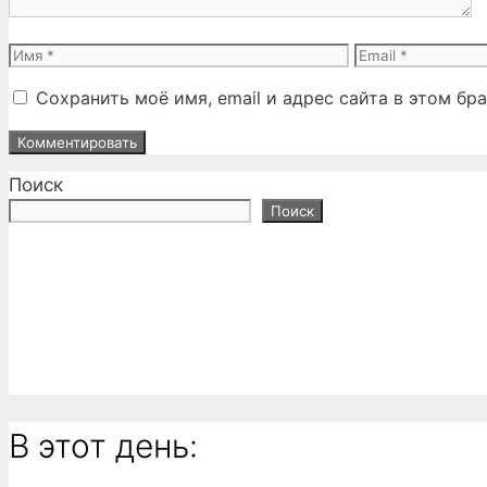
Имя
Email
Сохранить моё имя, email и адрес сайта в этом б
Поиск
Поиск
В этот день: