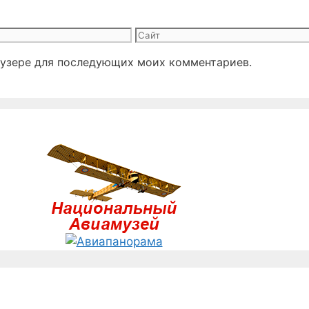
Сайт
раузере для последующих моих комментариев.