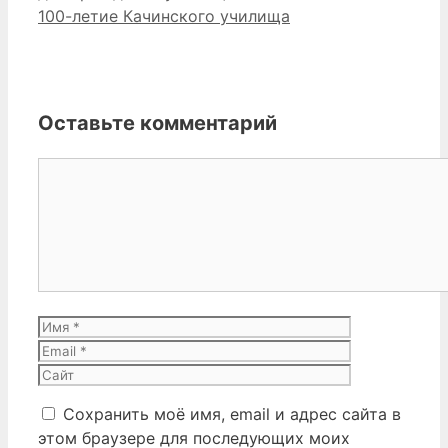
100-летие Качинского училища
Оставьте комментарий
Комментарий
Имя
Email
Сайт
Сохранить моё имя, email и адрес сайта в
этом браузере для последующих моих