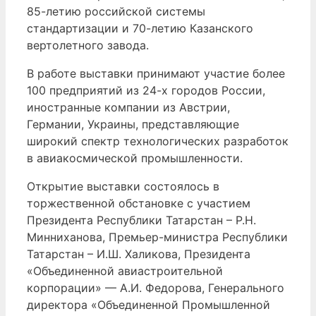
85-летию российской системы
стандартизации и 70-летию Казанского
вертолетного завода.
В работе выставки принимают участие более
100 предприятий из 24-х городов России,
иностранные компании из Австрии,
Германии, Украины, представляющие
широкий спектр технологических разработок
в авиакосмической промышленности.
Открытие выставки состоялось в
торжественной обстановке с участием
Президента Республики Татарстан – Р.Н.
Минниханова, Премьер-министра Республики
Татарстан – И.Ш. Халикова, Президента
«Объединенной авиастроительной
корпорации» — А.И. Федорова, Генерального
директора «Объединенной Промышленной