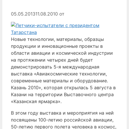
05.05.2013
11.08.2010
от
Новые технологии, материалы, образцы
продукции и инновационные проекты в
области авиации и космической индустрии
на протяжении четырех дней будет
демонстрировать 5-я международная
выставка «Авиакосмические технологии,
современные материалы и оборудование.
Казань 2010», которая открылась 5 августа в
Казани на территории Выставочного центра
«Казанская ярмарка».
В этом году выставка и мероприятия на ней
посвящены 100-летию российской авиации,
50-летию первого полета человека в космос,