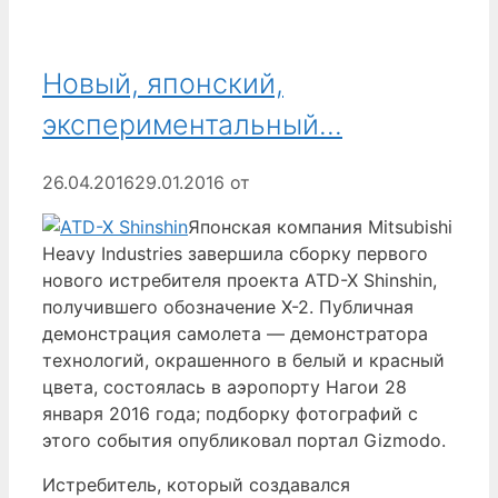
Новый, японский,
экспериментальный…
26.04.2016
29.01.2016
от
Японская компания Mitsubishi
Heavy Industries завершила сборку первого
нового истребителя проекта ATD-X Shinshin,
получившего обозначение X-2. Публичная
демонстрация самолета — демонстратора
технологий, окрашенного в белый и красный
цвета, состоялась в аэропорту Нагои 28
января 2016 года; подборку фотографий с
этого события опубликовал портал Gizmodo.
Истребитель, который создавался