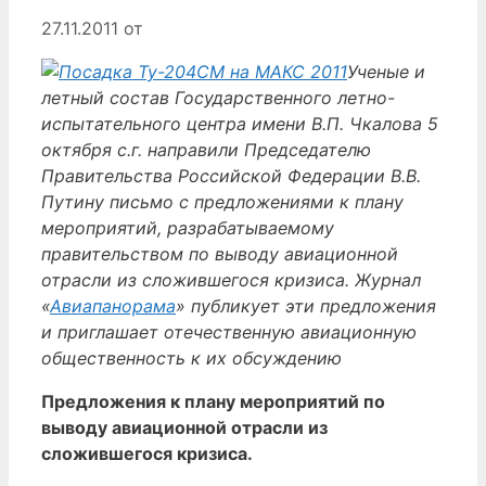
27.11.2011
от
Ученые и
летный состав Государственного летно-
испытательного центра имени В.П. Чкалова 5
октября с.г. направили Председателю
Правительства Российской Федерации В.В.
Путину письмо с предложениями к плану
мероприятий, разрабатываемому
правительством по выводу авиационной
отрасли из сложившегося кризиса. Журнал
«
Авиапанорама
» публикует эти предложения
и приглашает отечественную авиационную
общественность к их обсуждению
Предложения к плану мероприятий по
выводу авиационной отрасли из
сложившегося кризиса.