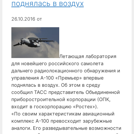
поднялась в воздух
26.10.2016
от
Летающая лаборатория
для новейшего российского самолета
дальнего радиолокационного обнаружения и
управления А-100 «Премьер» впервые
поднялась в воздух. Об этом в среду
сообщил ТАСС представитель Объединенной
приборостроительной корпорации (ОПК,
входит в госкорпорацию «Ростех»).
«По своим характеристикам авиационный
комплекс А-100 превосходит зарубежные
аналоги. Его разведывательные возможности