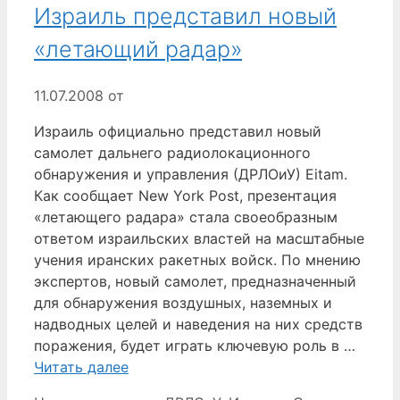
Израиль представил новый
«летающий радар»
11.07.2008
от
Израиль официально представил новый
самолет дальнего радиолокационного
обнаружения и управления (ДРЛОиУ) Eitam.
Как сообщает New York Post, презентация
«летающего радара» стала своеобразным
ответом израильских властей на масштабные
учения иранских ракетных войск. По мнению
экспертов, новый самолет, предназначенный
для обнаружения воздушных, наземных и
надводных целей и наведения на них средств
поражения, будет играть ключевую роль в …
Читать далее