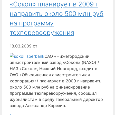
«Сокол» планирует в 2009 г
направить около 500 млн руб
на программу
техперевооружения
18.03.2009
от
ОАО «Нижегородский
авиастроительный завод «Сокол» (NASO) /
НАЗ «Сокол», Нижний Новгород, входит в
ОАО «Объединенная авиастроительная
корпорация»/ планирует в 2009 г направить
около 500 млн руб на финансирование
программы техперевооружения, сообщил
журналистам в среду генеральный директор
завода Александр Карезин.