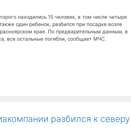
оторого находились 15 человек, в том числе четыре
также один ребенок, разбился при посадке возле
Красноярском крае. По предварительным данным, в
а, все остальные погибли, сообщает МЧС.
иакомпании разбился к северу