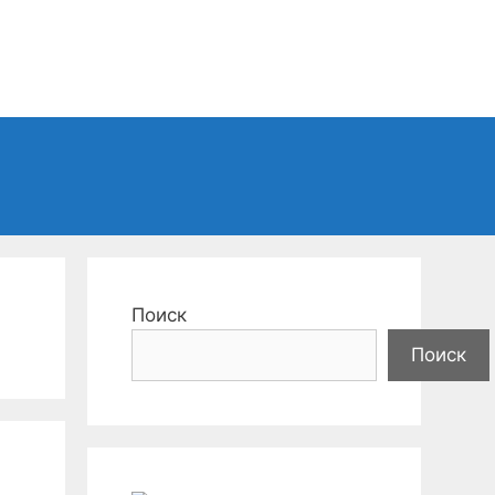
Поиск
Поиск