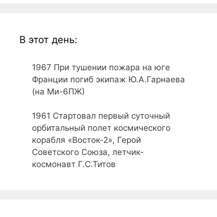
В этот день:
1967
При тушении пожара на юге
Франции погиб экипаж Ю.А.Гарнаева
(на Ми-6ПЖ)
1961
Стартовал первый суточный
орбитальный полет космического
корабля «Восток-2», Герой
Советского Союза, летчик-
космонавт Г.С.Титов