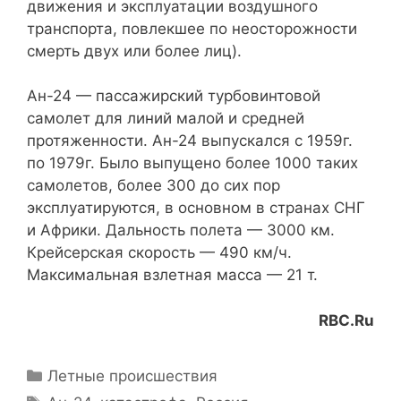
движения и эксплуатации воздушного
транспорта, повлекшее по неосторожности
смерть двух или более лиц).
Ан-24 — пассажирский турбовинтовой
самолет для линий малой и средней
протяженности. Ан-24 выпускался с 1959г.
по 1979г. Было выпущено более 1000 таких
самолетов, более 300 до сих пор
эксплуатируются, в основном в странах СНГ
и Африки. Дальность полета — 3000 км.
Крейсерская скорость — 490 км/ч.
Максимальная взлетная масса — 21 т.
RBC.Ru
Рубрики
Летные происшествия
Метки