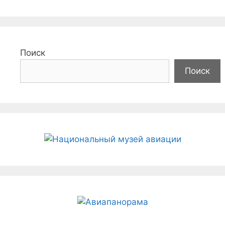
Поиск
Поиск