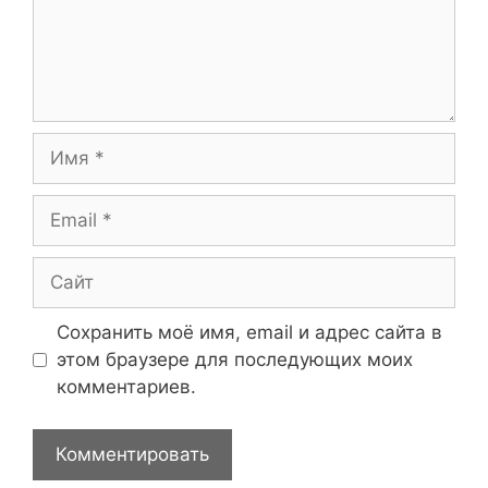
Имя
Email
Сайт
Сохранить моё имя, email и адрес сайта в
этом браузере для последующих моих
комментариев.