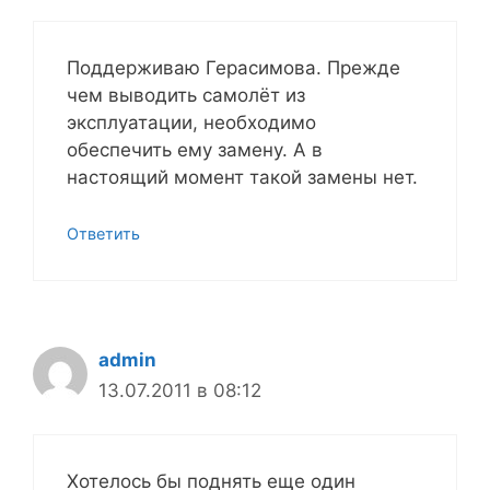
Поддерживаю Герасимова. Прежде
чем выводить самолёт из
эксплуатации, необходимо
обеспечить ему замену. А в
настоящий момент такой замены нет.
Ответить
admin
13.07.2011 в 08:12
Хотелось бы поднять еще один