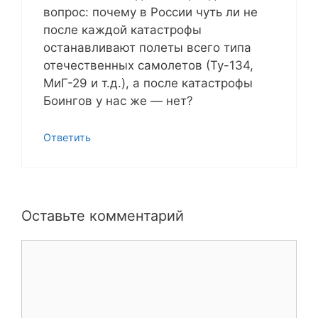
вопрос: почему в России чуть ли не
после каждой катастрофы
останавливают полеты всего типа
отечественных самолетов (Ту-134,
МиГ-29 и т.д.), а после катастрофы
Боингов у нас же — нет?
Ответить
Оставьте комментарий
Комментарий