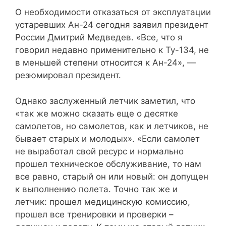
О необходимости отказаться от эксплуатации
устаревших Ан-24 сегодня заявил президент
России Дмитрий Медведев. «Все, что я
говорил недавно применительно к Ту-134, не
в меньшей степени относится к Ан-24», —
резюмировал президент.
Однако заслуженный летчик заметил, что
«так же можно сказать еще о десятке
самолетов, но самолетов, как и летчиков, не
бывает старых и молодых». «Если самолет
не выработал свой ресурс и нормально
прошел техническое обслуживание, то нам
все равно, старый он или новый: он допущен
к выполнению полета. Точно так же и
летчик: прошел медицинскую комиссию,
прошел все тренировки и проверки –