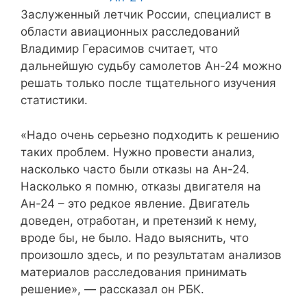
Заслуженный летчик России, специалист в
области авиационных расследований
Владимир Герасимов считает, что
дальнейшую судьбу самолетов Ан-24 можно
решать только после тщательного изучения
статистики.
«Надо очень серьезно подходить к решению
таких проблем. Нужно провести анализ,
насколько часто были отказы на Ан-24.
Насколько я помню, отказы двигателя на
Ан-24 – это редкое явление. Двигатель
доведен, отработан, и претензий к нему,
вроде бы, не было. Надо выяснить, что
произошло здесь, и по результатам анализов
материалов расследования принимать
решение», — рассказал он РБК.