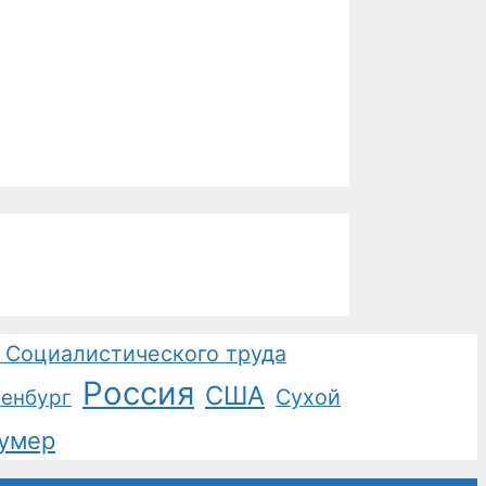
 Социалистического труда
Россия
США
Сухой
енбург
умер