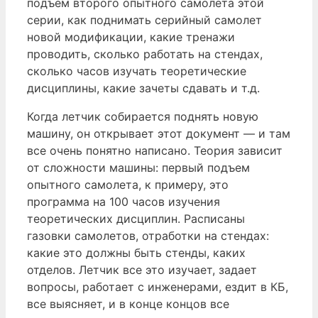
подъем второго опытного самолета этой
серии, как поднимать серийный самолет
новой модификации, какие тренажи
проводить, сколько работать на стендах,
сколько часов изучать теоретические
дисциплины, какие зачеты сдавать и т.д.
Когда летчик собирается поднять новую
машину, он открывает этот документ — и там
все очень понятно написано. Теория зависит
от сложности машины: первый подъем
опытного самолета, к примеру, это
программа на 100 часов изучения
теоретических дисциплин. Расписаны
газовки самолетов, отработки на стендах:
какие это должны быть стенды, каких
отделов. Летчик все это изучает, задает
вопросы, работает с инженерами, ездит в КБ,
все выясняет, и в конце концов все