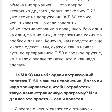
обмена информацией, — это вопросы
несколько другого уровня, поскольку F-22
уже стоит на вооружении, а Т-50 только
испытывается. Но если говорить
об их противостоянии в воздушном бою один
на один, то я не вижу в перспективе каких-то
проблем для нас. Конечно, нам предстоит еще
многое сделать, мы, скажем так, в начале
пути по превращению Т-50 в грозное оружие,
но в целом вполне понятно, что и как надо
сделать.
— На МАКС мы наблюдали потрясающий
пилотаж Т-50 в вашем исполнении. Долго ли
надо тренироваться, чтобы отработать
такую демонстрационную программу? Или
для вас это просто — сел и полетел.
— Я всегда с неким скепсисом отношусь