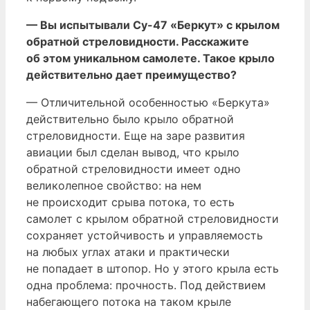
— Вы испытывали Су-47 «Беркут» с крылом
обратной стреловидности. Расскажите
об этом уникальном самолете. Такое крыло
действительно дает преимущество?
— Отличительной особенностью «Беркута»
действительно было крыло обратной
стреловидности. Еще на заре развития
авиации был сделан вывод, что крыло
обратной стреловидности имеет одно
великолепное свойство: на нем
не происходит срыва потока, то есть
самолет с крылом обратной стреловидности
сохраняет устойчивость и управляемость
на любых углах атаки и практически
не попадает в штопор. Но у этого крыла есть
одна проблема: прочность. Под действием
набегающего потока на таком крыле