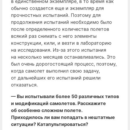
в единственном экземпляре, в то время как
обычно создается еще и экземпляр для
прочностных испытаний. Поэтому для
продолжения испытаний необходимо было
после определенного количества полетов
всякий раз снимать с него элементы
конструкции, кили, и везти в лабораторию
на исследования. Из-за этого испытания
на несколько месяцев останавливались. Это
был очень дорогостоящий процесс, поэтому,
когда самолет выполнил свою задачу,
от дальнейших его испытаний решили
отказаться.
— Вы испытывали более 50 различных типов
и модификаций самолетов. Расскажите
об особенно сложном полете.
Приходилось ли вам попадать в нештатные
ситуации? Катапультироваться?