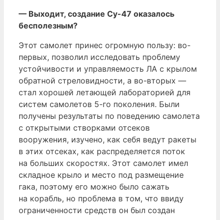
— Выходит, создание Су-47 оказалось
бесполезным?
Этот самолет принес огромную пользу: во-
первых, позволил исследовать проблему
устойчивости и управляемость ЛА с крылом
обратной стреловидности, а во-вторых —
стал хорошей летающей лабораторией для
систем самолетов 5-го поколения. Были
получены результаты по поведению самолета
с открытыми створками отсеков
вооружения, изучено, как себя ведут ракеты
в этих отсеках, как распределяется поток
на больших скоростях. Этот самолет имел
складное крыло и место под размещение
гака, поэтому его можно было сажать
на корабль, но проблема в том, что ввиду
ограниченности средств он был создан