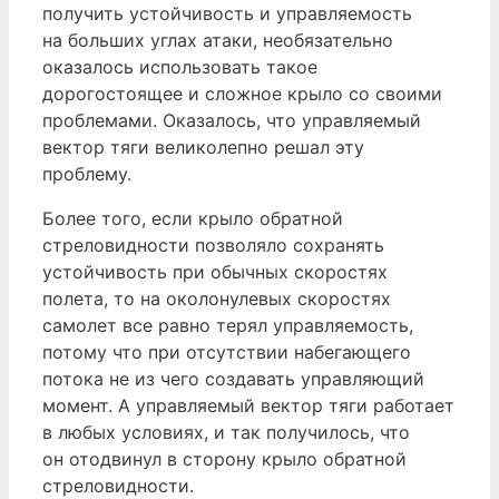
получить устойчивость и управляемость
на больших углах атаки, необязательно
оказалось использовать такое
дорогостоящее и сложное крыло со своими
проблемами. Оказалось, что управляемый
вектор тяги великолепно решал эту
проблему.
Более того, если крыло обратной
стреловидности позволяло сохранять
устойчивость при обычных скоростях
полета, то на околонулевых скоростях
самолет все равно терял управляемость,
потому что при отсутствии набегающего
потока не из чего создавать управляющий
момент. А управляемый вектор тяги работает
в любых условиях, и так получилось, что
он отодвинул в сторону крыло обратной
стреловидности.