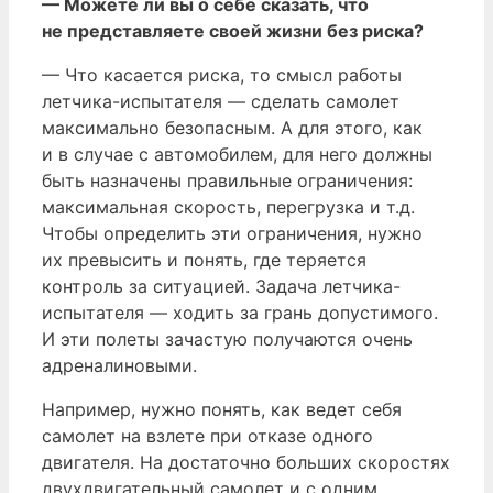
— Можете ли вы о себе сказать, что
не представляете своей жизни без риска?
— Что касается риска, то смысл работы
летчика-испытателя — сделать самолет
максимально безопасным. А для этого, как
и в случае с автомобилем, для него должны
быть назначены правильные ограничения:
максимальная скорость, перегрузка и т.д.
Чтобы определить эти ограничения, нужно
их превысить и понять, где теряется
контроль за ситуацией. Задача летчика-
испытателя — ходить за грань допустимого.
И эти полеты зачастую получаются очень
адреналиновыми.
Например, нужно понять, как ведет себя
самолет на взлете при отказе одного
двигателя. На достаточно больших скоростях
двухдвигательный самолет и с одним