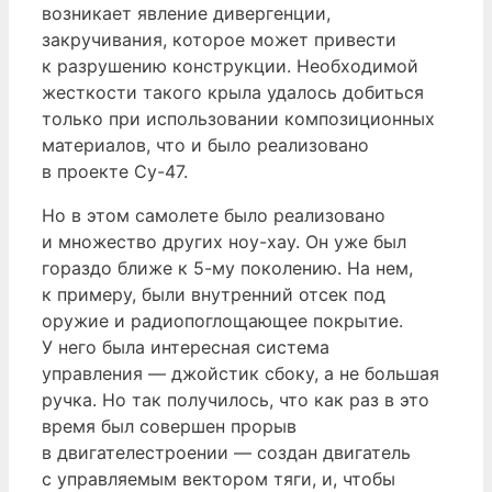
возникает явление дивергенции,
закручивания, которое может привести
к разрушению конструкции. Необходимой
жесткости такого крыла удалось добиться
только при использовании композиционных
материалов, что и было реализовано
в проекте Су-47.
Но в этом самолете было реализовано
и множество других ноу-хау. Он уже был
гораздо ближе к 5-му поколению. На нем,
к примеру, были внутренний отсек под
оружие и радиопоглощающее покрытие.
У него была интересная система
управления — джойстик сбоку, а не большая
ручка. Но так получилось, что как раз в это
время был совершен прорыв
в двигателестроении — создан двигатель
с управляемым вектором тяги, и, чтобы