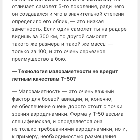
отличает самолет 5-го поколения, ради чего
он создавался и что в значительной степени
определило его облик, — это низкая
заметность. Если один самолет ты на радаре
видишь за 300 км, то другой самолет
такого же размера и такой же массы —
только за 100, и это очень серьезное
преимущество в бою.
— Технология малозаметности не вредит
летным качествам Т-50?
— Малозаметность — это очень важный
фактор для боевой авиации, и, конечно,
ее обеспечение очень дорого стоит с точки
зрения аэродинамики. Форма у Т-50 весьма
специфическая, и определяется она
не только требованиями аэродинамики, но и,
к примеру, необходимостью размещения