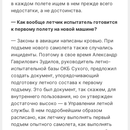
в каждом полете ищем в нем прежде всего
недостатки, а не достоинства.
— Как вообще летчик испытатель готовится
к первому полету на новой машине?
— Законы в авиации написаны кровью. При
подъеме нового самолета также случались
инциденты. Поэтому в свое время Александр
Гаврилович Зудилов, руководитель летно-
испытательной базы ОКБ Сухого, предложил
создать документ, упорядочивающий
подготовку летного состава к первому
подъему. Это был документ, так скажем, для
внутреннего пользования, но он утвержден
достаточно высоко — в Управлении летной
службы. В нем подробнейшим образом
расписано, как летчику выполнять первый
подъем опытного самолета, как выполнять