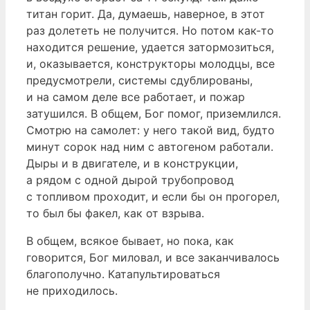
титан горит. Да, думаешь, наверное, в этот
раз долететь не получится. Но потом как-то
находится решение, удается затормозиться,
и, оказывается, конструкторы молодцы, все
предусмотрели, системы сдублированы,
и на самом деле все работает, и пожар
затушился. В общем, Бог помог, приземлился.
Смотрю на самолет: у него такой вид, будто
минут сорок над ним с автогеном работали.
Дыры и в двигателе, и в конструкции,
а рядом с одной дырой трубопровод
с топливом проходит, и если бы он прогорел,
то был бы факел, как от взрыва.
В общем, всякое бывает, но пока, как
говорится, Бог миловал, и все заканчивалось
благополучно. Катапультироваться
не приходилось.