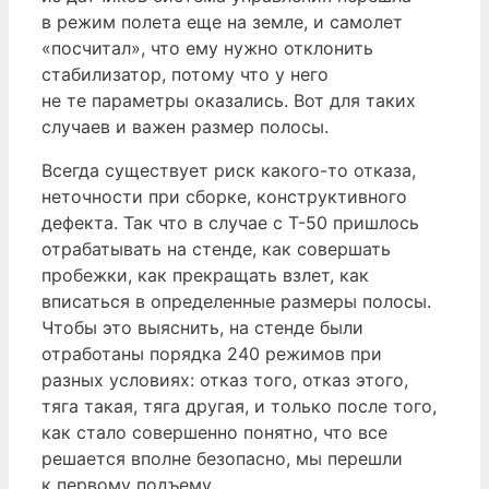
в режим полета еще на земле, и самолет
«посчитал», что ему нужно отклонить
стабилизатор, потому что у него
не те параметры оказались. Вот для таких
случаев и важен размер полосы.
Всегда существует риск какого-то отказа,
неточности при сборке, конструктивного
дефекта. Так что в случае с Т-50 пришлось
отрабатывать на стенде, как совершать
пробежки, как прекращать взлет, как
вписаться в определенные размеры полосы.
Чтобы это выяснить, на стенде были
отработаны порядка 240 режимов при
разных условиях: отказ того, отказ этого,
тяга такая, тяга другая, и только после того,
как стало совершенно понятно, что все
решается вполне безопасно, мы перешли
к первому подъему.