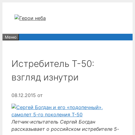
Перейти
к
содержимому
Меню
Истребитель Т-50:
взгляд изнутри
08.12.2015
от
Летчик-испытатель Сергей Богдан
рассказывает о российском истребителе 5-