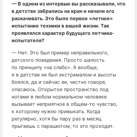
— В одном из интервью вы рассказывали, что
в детстве забрались на кран и начали его
раскачивать. Это было первое «летное»
испытание техники в вашей жизни. Так
проявлялся характер будущего летчика-
испытателя?
— Нет. Это был пример неправильного,
детского поведения. Просто шалость
по принципу «на слабо». А вообще,
я в детстве не был экстремалом и высоты
боялся, да и сейчас ее, честно говоря,
опасаюсь. Открытое пространство под
ногами в любом нормальном человеке
вызывает неприятное в общем-то чувство,
к которому нужно привыкать. Когда
регулярно, хотя бы пару раз в месяц
прыгаешь с парашютом, то это проходит.