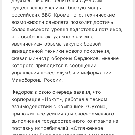
двухместных истребителей Су-30СМ
существенно увеличит боевую мощь
российских ВВС. Кроме того, технические
возможности самолета позволят достичь
более высокого уровня подготовки летчиков,
что особенно актуально в связи с
увеличением объема закупок боевой
авиационной техники нового поколения,
сказал министр обороны Сердюков, мнение
которого приводится в сообщении
управления пресс-службы и информации
Минобороны России.
Федоров в свою очередь заявил, что
корпорация «Иркут», работая в тесном
взаимодействии с компанией «Сухой»,
приложит все усилия для своевременного
выполнения государственного контракта на
поставку истребителей. «Отлаженное