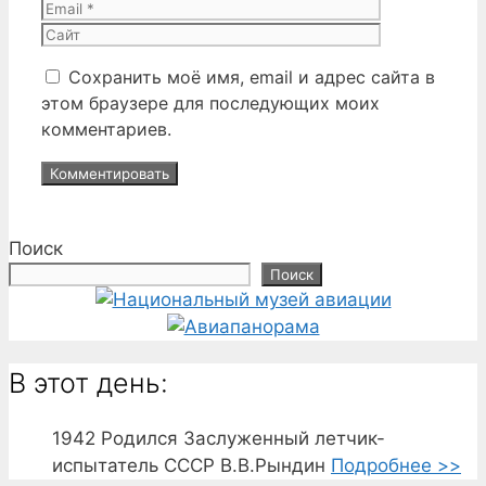
Сайт
Сохранить моё имя, email и адрес сайта в
этом браузере для последующих моих
комментариев.
Поиск
Поиск
В этот день:
1942
Родился Заслуженный летчик-
испытатель СССР В.В.Рындин
Подробнее >>