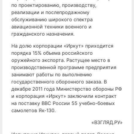
по проектированию, производству,
реализации и послепродажному
обслуживанию широкого спектра
авиационной техники военного и
гражданского назначения.
На долю корпорации «Иркут» приходится
порядка 15% объема российского
оружейного экспорта. Растущее место в
производственной программе предприятия
занимают работы по выполнению
государственного оборонного заказа. В
декабре 2011 года Министерство обороны РФ
и корпорация «Иркут» заключили контракт
на поставку ВВС России 55 учебно-боевых
самолетов Як-130.
«ВЗГЛЯД.РУ»
Рубрики
Метки