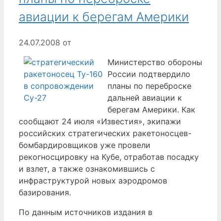
авиации к берегам Америки
24.07.2008
от
Министерство обороны
России подтвердило
планы по переброске
дальней авиации к
берегам Америки. Как
сообщают 24 июля «Известия», экипажи
российских стратегических ракетоносцев-
бомбардировщиков уже провели
рекогносцировку на Кубе, отработав посадку
и взлет, а также ознакомившись с
инфраструктурой новых аэродромов
базирования.
По данным источников издания в