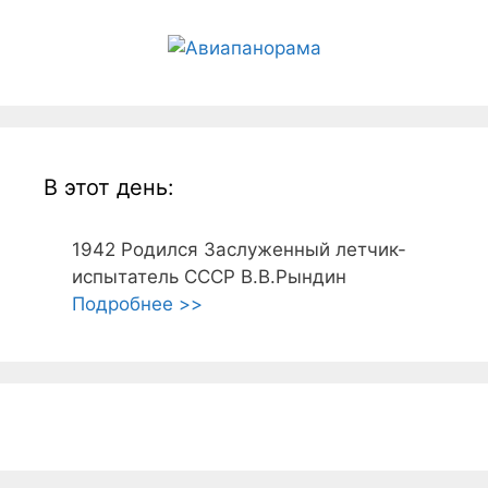
В этот день:
1942
Родился Заслуженный летчик-
испытатель СССР В.В.Рындин
Подробнее >>