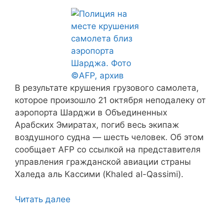
В результате крушения грузового самолета,
которое произошло 21 октября неподалеку от
аэропорта Шарджи в Объединенных
Арабских Эмиратах, погиб весь экипаж
воздушного судна — шесть человек. Об этом
сообщает AFP со ссылкой на представителя
управления гражданской авиации страны
Халеда аль Кассими (Khaled al-Qassimi).
Читать далее