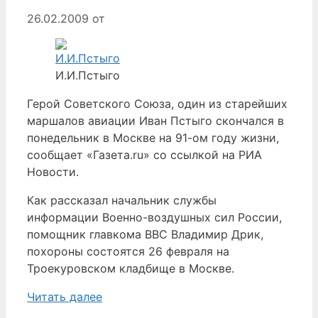
26.02.2009
от
И.И.Пстыго
Герой Советского Союза, один из старейших
маршалов авиации Иван Пстыго скончался в
понедельник в Москве на 91-ом году жизни,
сообщает «Газета.ru» со ссылкой на РИА
Новости.
Как рассказал начальник службы
информации Военно-воздушных сил России,
помощник главкома ВВС Владимир Дрик,
похороны состоятся 26 февраля на
Троекуровском кладбище в Москве.
Читать далее