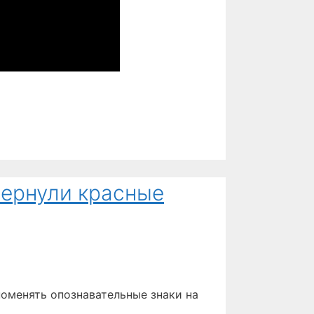
вернули красные
оменять опознавательные знаки на