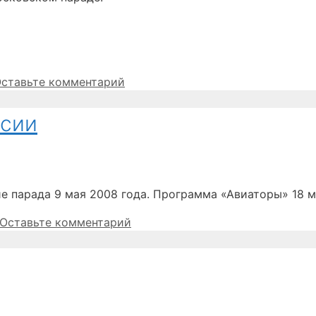
ставьте комментарий
ссии
е парада 9 мая 2008 года. Программа «Авиаторы» 18 м
Оставьте комментарий