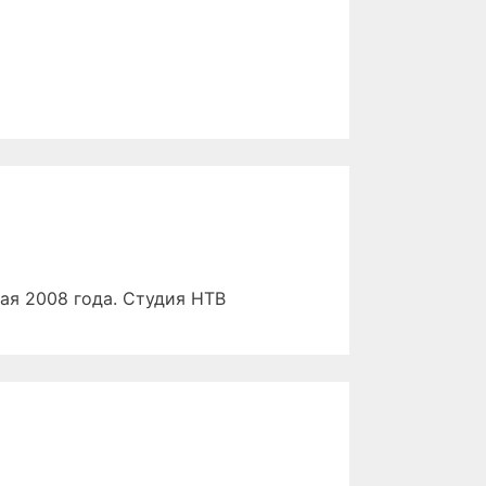
ая 2008 года. Студия НТВ