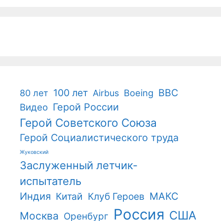
100 лет
ВВС
Boeing
80 лет
Airbus
Герой России
Видео
Герой Советского Союза
Герой Социалистического труда
Жуковский
Заслуженный летчик-
испытатель
Индия
Китай
Клуб Героев
МАКС
Россия
США
Москва
Оренбург