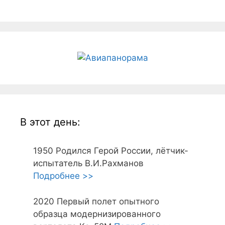
В этот день:
1950
Родился Герой России, лётчик-
испытатель В.И.Рахманов
Подробнее >>
2020
Первый полет опытного
образца модернизированного