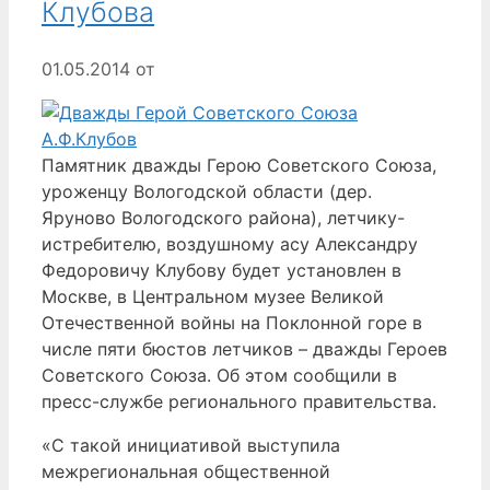
Клубова
01.05.2014
от
Памятник дважды Герою Советского Союза,
уроженцу Вологодской области (дер.
Яруново Вологодского района), летчику-
истребителю, воздушному асу Александру
Федоровичу Клубову будет установлен в
Москве, в Центральном музее Великой
Отечественной войны на Поклонной горе в
числе пяти бюстов летчиков – дважды Героев
Советского Союза. Об этом сообщили в
пресс-службе регионального правительства.
«С такой инициативой выступила
межрегиональная общественной