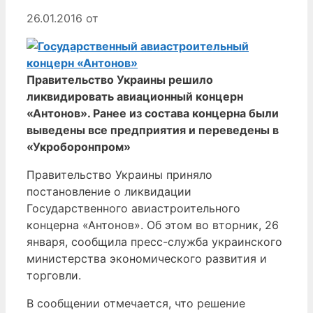
26.01.2016
от
Правительство Украины решило
ликвидировать авиационный концерн
«Антонов». Ранее из состава концерна были
выведены все предприятия и переведены в
«Укроборонпром»
Правительство Украины приняло
постановление о ликвидации
Государственного авиастроительного
концерна «Антонов». Об этом во вторник, 26
января, сообщила пресс-служба украинского
министерства экономического развития и
торговли.
В сообщении отмечается, что решение