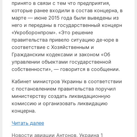
принято в связи с тем что предприятия,
которые ранее входили в состав концерна, в
марте — июне 2015 года были выведены из
него и переданы в государственный концерн
«Укроборонпром». «Это решение
правительства привело ситуацию де-юре в
соответствие с Хозяйственным и
Гражданским кодексами и законом «Об
управлении объектами государственной
собственности», — говорится в сообщении.
Кабинет министров Украины в соответствии
с постановлением правительства поручил
министерству создать ликвидационную
комиссию и организовать ликвидацию
концерна.
Читать далее
Рубрики
Метки
Новости авиации
Антонов
,
Украина
1