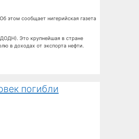
 Об этом сообщает нигерийская газета
ДОДН). Это крупнейшая в стране
лю в доходах от экспорта нефти.
ловек погибли