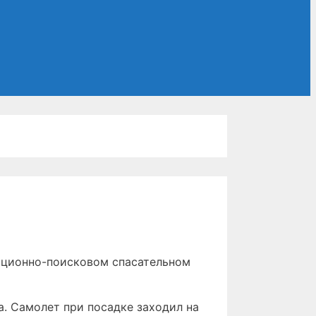
ационно-поисковом спасательном
. Самолет при посадке заходил на