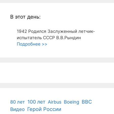
В этот день:
1942
Родился Заслуженный летчик-
испытатель СССР В.В.Рындин
Подробнее >>
100 лет
ВВС
Boeing
80 лет
Airbus
Герой России
Видео