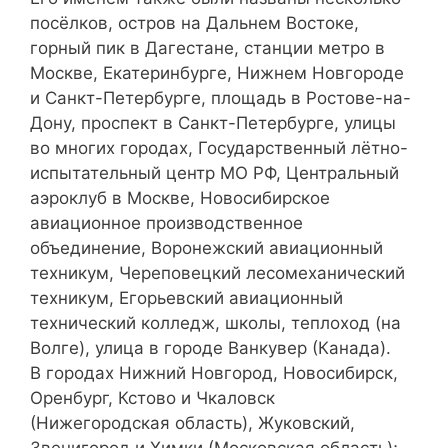
посёлков, остров на Дальнем Востоке,
горный пик в Дагестане, станции метро в
Москве, Екатеринбурге, Нижнем Новгороде
и Санкт-Петербурге, площадь в Ростове-на-
Дону, проспект в Санкт-Петербурге, улицы
во многих городах, Государственный лётно-
испытательный центр МО РФ, Центральный
аэроклуб в Москве, Новосибирское
авиационное производственное
объединение, Воронежский авиационный
техникум, Череповецкий лесомеханический
техникум, Егорьевский авиационный
технический колледж, школы, теплоход (на
Волге), улица в городе Ванкувер (Канада).
В городах Нижний Новгород, Новосибирск,
Оренбург, Кстово и Чкаловск
(Нижегородская область), Жуковский,