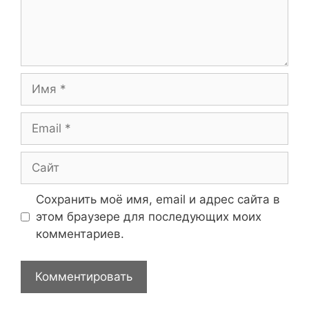
Имя
Email
Сайт
Сохранить моё имя, email и адрес сайта в
этом браузере для последующих моих
комментариев.