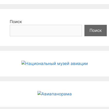
Поиск
Поиск