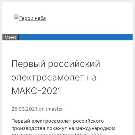
Перейти
к
содержимому
Меню
Первый российский
электросамолет на
МАКС-2021
25.03.2021
от
tmaster
Первый электросамолет российского
производства покажут на международном