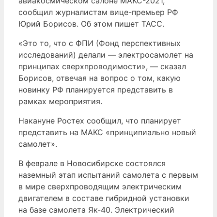
авиакосмическом салоне МАКС-2021,
сообщил журналистам вице-премьер РФ
Юрий Борисов. Об этом пишет ТАСС.
«Это то, что с ФПИ (Фонд перспективных
исследований) делали — электросамолет на
принципах сверхпроводимости», — сказал
Борисов, отвечая на вопрос о том, какую
новинку РФ планируется представить в
рамках мероприятия.
Накануне Ростех сообщил, что планирует
представить на МАКС «принципиально новый
самолет».
В феврале в Новосибирске состоялся
наземный этап испытаний самолета с первым
в мире сверхпроводящим электрическим
двигателем в составе гибридной установки
на базе самолета Як-40. Электрический