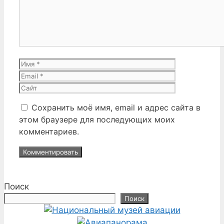
Имя
Email
Сайт
Сохранить моё имя, email и адрес сайта в
этом браузере для последующих моих
комментариев.
Поиск
Поиск