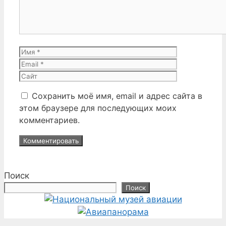
Имя
Email
Сайт
Сохранить моё имя, email и адрес сайта в
этом браузере для последующих моих
комментариев.
Поиск
Поиск