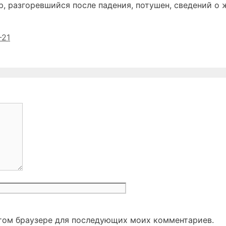
, разгоревшийся после падения, потушен, сведений о 
-21
Сайт
 этом браузере для последующих моих комментариев.