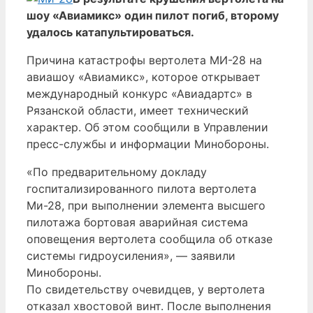
шоу «Авиамикс» один пилот погиб, второму
удалось катапультироваться.
Причина катастрофы вертолета МИ-28 на
авиашоу «Авиамикс», которое открывает
международный конкурс «Авиадартс» в
Рязанской области, имеет технический
характер. Об этом сообщили в Управлении
пресс-службы и информации Минобороны.
«По предварительному докладу
госпитализированного пилота вертолета
Ми-28, при выполнении элемента высшего
пилотажа бортовая аварийная система
оповещения вертолета сообщила об отказе
системы гидроусиления», — заявили
Минобороны.
По свидетельству очевидцев, у вертолета
отказал хвостовой винт. После выполнения