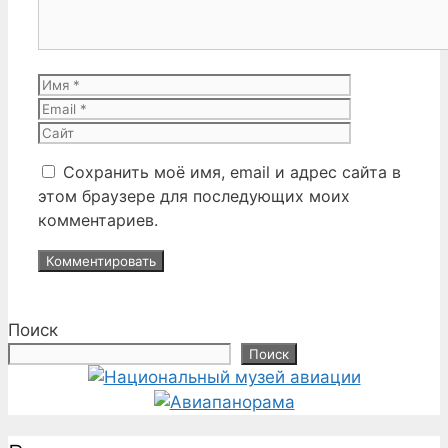
Имя
Email
Сайт
Сохранить моё имя, email и адрес сайта в
этом браузере для последующих моих
комментариев.
Поиск
Поиск