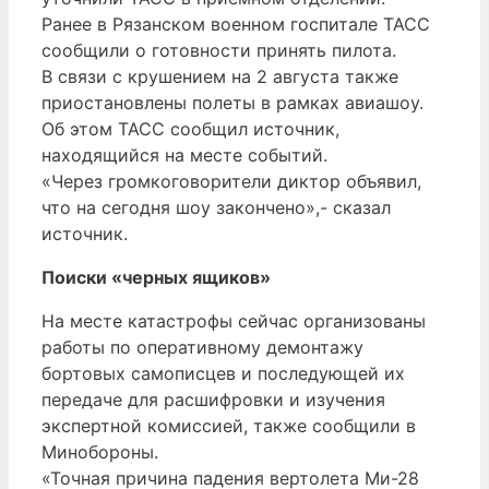
Ранее в Рязанском военном госпитале ТАСС
сообщили о готовности принять пилота.
В связи с крушением на 2 августа также
приостановлены полеты в рамках авиашоу.
Об этом ТАСС сообщил источник,
находящийся на месте событий.
«Через громкоговорители диктор объявил,
что на сегодня шоу закончено»,- сказал
источник.
Поиски «черных ящиков»
На месте катастрофы сейчас организованы
работы по оперативному демонтажу
бортовых самописцев и последующей их
передаче для расшифровки и изучения
экспертной комиссией, также сообщили в
Минобороны.
«Точная причина падения вертолета Ми-28