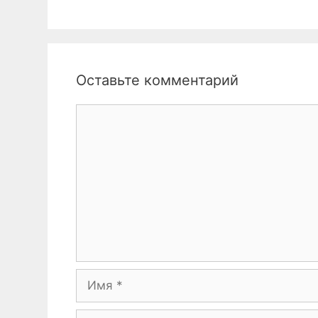
Оставьте комментарий
Комментарий
Имя
Email