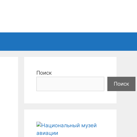
Поиск
Поиск