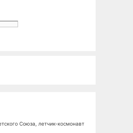
етского Союза, летчик-космонавт