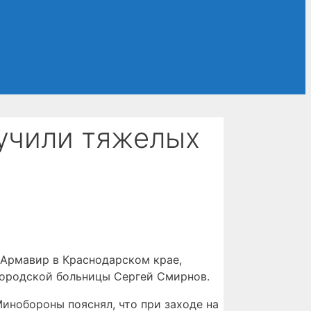
учили тяжелых
 Армавир в Краснодарском крае,
городской больницы Сергей Смирнов.
инобороны пояснял, что при заходе на