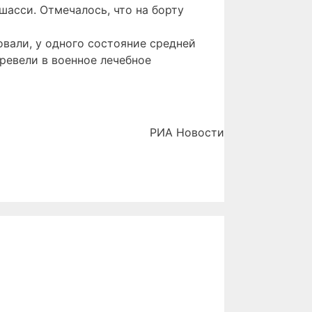
шасси. Отмечалось, что на борту
вали, у одного состояние средней
еревели в военное лечебное
РИА Новости