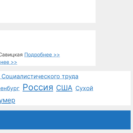
.Савицкая
Подробнее >>
нее >>
 Социалистического труда
Россия
США
Сухой
енбург
умер