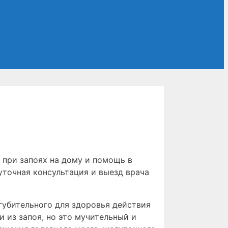
при запоях на дому и помощь в
уточная консультация и выезд врача
губительного для здоровья действия
 из запоя, но это мучительный и