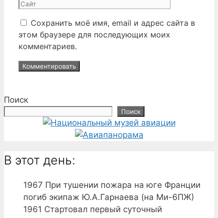
Сохранить моё имя, email и адрес сайта в
этом браузере для последующих моих
комментариев.
Поиск
Поиск
В этот день:
1967
При тушении пожара на юге Франции
погиб экипаж Ю.А.Гарнаева (на Ми-6ПЖ)
1961
Стартовал первый суточный