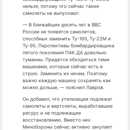
нельзя, потому что сейчас такие
самолеты не выпускают.
— В ближайшие десять лет в ВВС
России не появятся самолетов,
способных заменить Ту-160, Ту-22М и
Ту-95. Перспективы бомбардировщика
пятого поколения ПАК ДА довольно
туманны. Придется обходиться теми
машинами, которые сейчас есть в
строю. Заменить их нечем. Поэтому
важно каждую машину сохранять как
можно дольше, — пояснил Лавров.
Он добавил, что утилизации подлежат
самолеты и вертолеты, выработавшие
ресурс и не подлежащие
восстановлению. Вместо них
Минобороны сейчас активно закупает