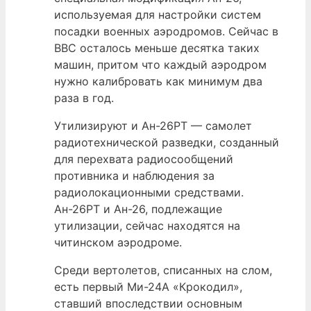
используемая для настройки систем
посадки военных аэродромов. Сейчас в
ВВС осталось меньше десятка таких
машин, притом что каждый аэродром
нужно калибровать как минимум два
раза в год.
Утилизируют и Ан-26РТ — самолет
радиотехнической разведки, созданный
для перехвата радиосообщений
противника и наблюдения за
радиолокационными средствами.
Ан-26РТ и Ан-26, подлежащие
утилизации, сейчас находятся на
читинском аэродроме.
Среди вертолетов, списанных на слом,
есть первый Ми-24А «Крокодил»,
ставший впоследствии основным