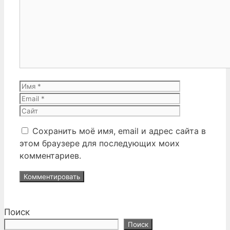
Комментарий
Имя
Email
Сайт
Сохранить моё имя, email и адрес сайта в
этом браузере для последующих моих
комментариев.
Поиск
Поиск