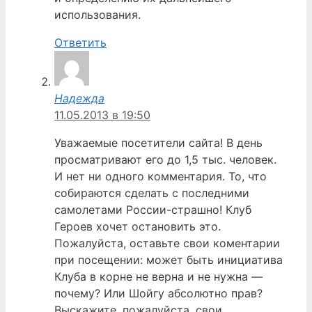
использования.
Ответить
Надежда
11.05.2013 в 19:50
Уважаемые посетители сайта! В день
просматривают его до 1,5 тыс. человек.
И нет ни одного комментария. То, что
собираются сделать с последними
самолетами России-страшно! Клуб
Героев хочет остановить это.
Пожалуйста, оставьте свои коментарии
при посещении: может быть инициатива
Клуба в корне не верна и не нужна —
почему? Или Шойгу абсолютно прав?
Выскажите, пожалуйста, свои