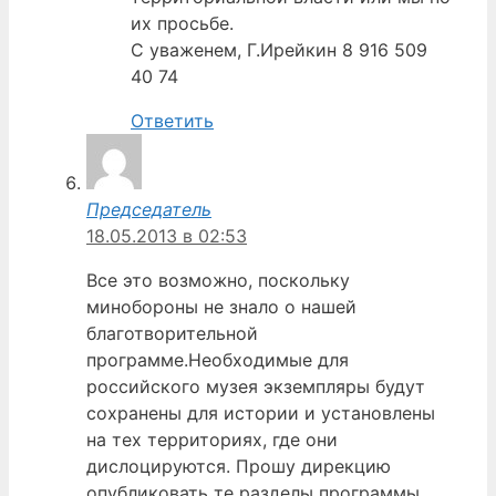
их просьбе.
С уваженем, Г.Ирейкин 8 916 509
40 74
Ответить
Председатель
18.05.2013 в 02:53
Все это возможно, поскольку
минобороны не знало о нашей
благотворительной
программе.Необходимые для
российского музея экземпляры будут
сохранены для истории и установлены
на тех территориях, где они
дислоцируются. Прошу дирекцию
опубликовать те разделы программы,