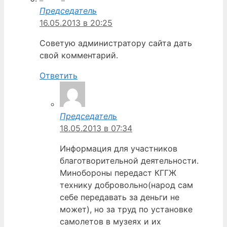
Председатель
16.05.2013 в 20:25
Советую администратору сайта дать
свой комментарий.
Ответить
Председатель
18.05.2013 в 07:34
Информация для участников
благотворительной деятельности.
Минобороны передаст КГГЖ
технику добровольно(народ сам
себе передавать за деньги не
может), но за труд по установке
самолетов в музеях и их