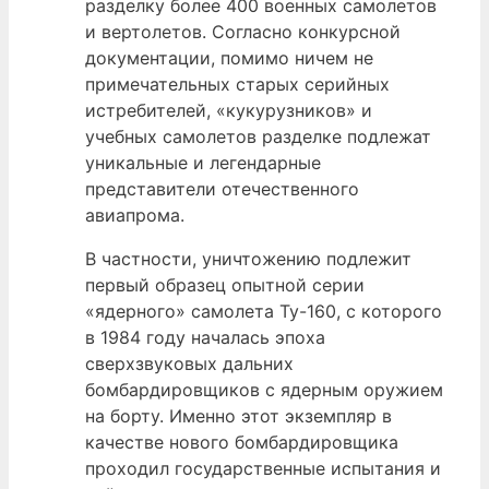
разделку более 400 военных самолетов
и вертолетов. Согласно конкурсной
документации, помимо ничем не
примечательных старых серийных
истребителей, «кукурузников» и
учебных самолетов разделке подлежат
уникальные и легендарные
представители отечественного
авиапрома.
В частности, уничтожению подлежит
первый образец опытной серии
«ядерного» самолета Ту-160, с которого
в 1984 году началась эпоха
сверхзвуковых дальних
бомбардировщиков с ядерным оружием
на борту. Именно этот экземпляр в
качестве нового бомбардировщика
проходил государственные испытания и