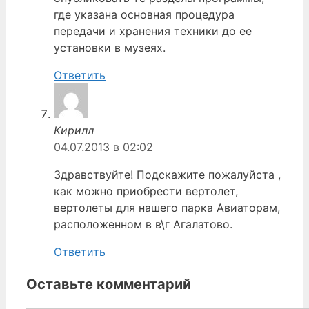
где указана основная процедура
передачи и хранения техники до ее
установки в музеях.
Ответить
Кирилл
04.07.2013 в 02:02
Здравствуйте! Подскажите пожалуйста ,
как можно приобрести вертолет,
вертолеты для нашего парка Авиаторам,
расположенном в в\г Агалатово.
Ответить
Оставьте комментарий