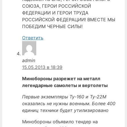
СОЮЗА, ГЕРОИ РОССИЙСКОЙ
ФЕДЕРАЦИИ И ГЕРОИ ТРУДА
РОССИЙСКОЙ ФЕДЕРАЦИИ! ВМЕСТЕ МЫ
ПОБЕДИМ ЧЕРНЫЕ СИЛЫ!
Ответить
admin
15.05.2013 в 18:39
Минобороны разрежет на металл
легендарные самолеты и вертолеты
Первые экземпляры Ту-160 и Ту-22М
оказались не нужны военным. Более 400
единиц техники будет утилизировано
Минобороны объявило тендер на