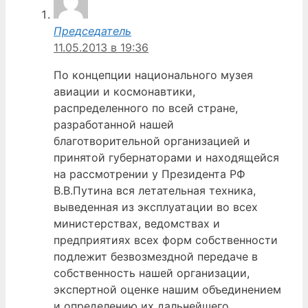
Председатель
11.05.2013 в 19:36
По концепции национального музея
авиации и космонавтики,
распределенного по всей стране,
разработанной нашей
благотворительной организацией и
принятой губернаторами и находящейся
на рассмотрении у Президента РФ
В.В.Путина вся летательная техника,
выведенная из эксплуатации во всех
министерствах, ведомствах и
предприятиях всех форм собственности
подлежит безвозмездной передаче в
собственность нашей организации,
экспертной оценке нашим объединением
и определению их дальнейшего