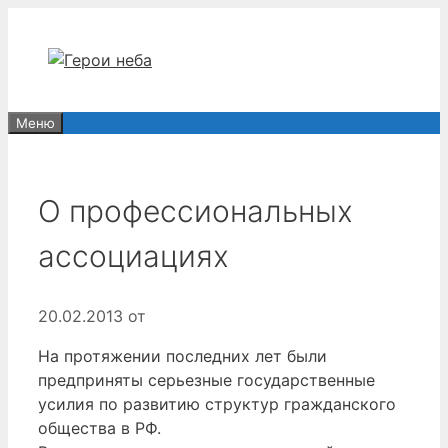
Перейти
к
содержимому
Меню
О профессиональных
ассоциациях
20.02.2013
от
На протяжении последних лет были
предприняты серьезные государственные
усилия по развитию структур гражданского
общества в РФ.