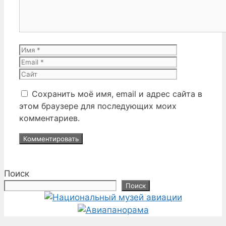
Имя
Email
Сайт
Сохранить моё имя, email и адрес сайта в
этом браузере для последующих моих
комментариев.
Поиск
Поиск