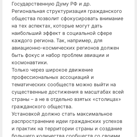
Государственную Думу РФ и др.
Региональная структуризация гражданского
общества позволит сфокусировать внимание
на тех аспектах, которые могут дать
наибольший эффект в социальной сфере
каждого региона. Так, например, для
авиационно-космических регионов должен
быть фокус и набор проблем авиации и
космонавтики.
Только через широкое движение
профессиональных ассоциаций и
тематических сообществ можно выйти на
существенные достижения в масштабах всей
страны – а не в отдельно взятых «столицах»
гражданского общества.
Установкой должно стать максимальное
распространение идеи гражданских успехов
и практик на территории страны и создание
большего количества сообществ со своими