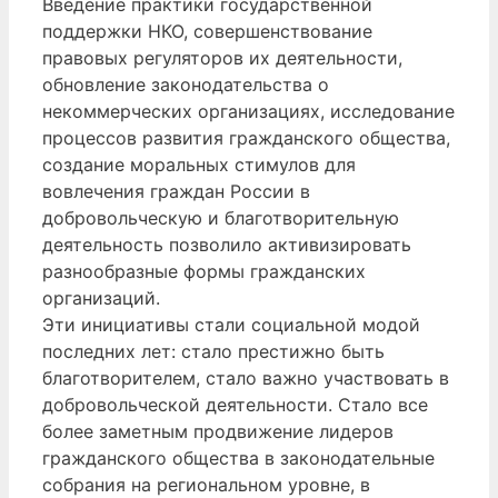
Введение практики государственной
поддержки НКО, совершенствование
правовых регуляторов их деятельности,
обновление законодательства о
некоммерческих организациях, исследование
процессов развития гражданского общества,
создание моральных стимулов для
вовлечения граждан России в
добровольческую и благотворительную
деятельность позволило активизировать
разнообразные формы гражданских
организаций.
Эти инициативы стали социальной модой
последних лет: стало престижно быть
благотворителем, стало важно участвовать в
добровольческой деятельности. Стало все
более заметным продвижение лидеров
гражданского общества в законодательные
собрания на региональном уровне, в