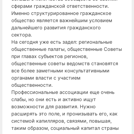
сферами гражданской ответственности.
Именно структурированное гражданское
общество является важнейшим условием
дальнейшего развития гражданского
сектора.
На сегодня уже есть задел: региональные
общественные палаты, общественные Советы
при главах субъектов регионов,
общественные советы ведомств становятся
все более заметными консультативными
органами власти с участием
общественности.
Профессиональные ассоциации еще очень
слабы, но они есть и активно ищут
возможности для развития. Нужно
расширять это поле, и пронизывать его, как
системой капилляров, связями, повышая,
таким образом, социальный капитал страны