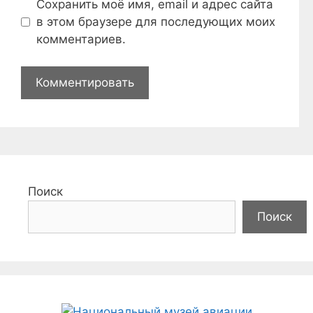
Сохранить моё имя, email и адрес сайта
в этом браузере для последующих моих
комментариев.
Поиск
Поиск