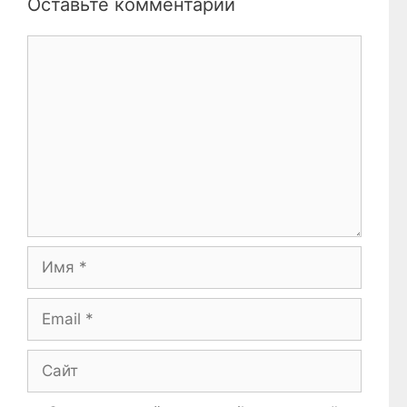
Оставьте комментарий
Комментарий
Имя
Email
Сайт