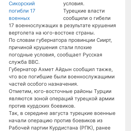
условия.
Турецкие власти
сообщили о гибели
17 военнослужащих в результате крушения
вертолета на юго-востоке страны.
По словам губернатора провинции Сиирт,
причиной крушения стали плохие
погодные условия, сообщает Русская
служба ВВС.
Губернатор Ахмет Айдын сообщил также,
что все погибшие были военнослужащими
частей особого назначения.
Отметим, юго-восточные районы Турции
являются зоной операций турецкой армии
против курдских боевиков.
Так, в середине августа турецкие военные
начали операцию против боевиков из
Рабочей партии Курдистана (РПК), ранее