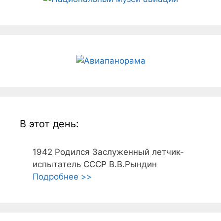
В этот день:
1942
Родился Заслуженный летчик-
испытатель СССР В.В.Рындин
Подробнее >>