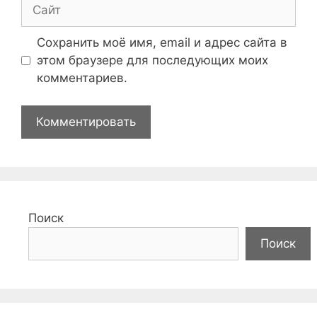
Сайт
Сохранить моё имя, email и адрес сайта в
этом браузере для последующих моих
комментариев.
Поиск
Поиск