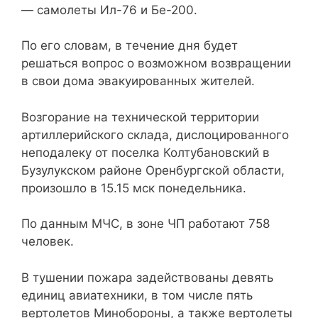
— самолеты Ил-76 и Бе-200.
По его словам, в течение дня будет
решаться вопрос о возможном возвращении
в свои дома эвакуированных жителей.
Возгорание на технической территории
артиллерийского склада, дислоцированного
неподалеку от поселка Колтубановский в
Бузулукском районе Оренбургской области,
произошло в 15.15 мск понедельника.
По данным МЧС, в зоне ЧП работают 758
человек.
В тушении пожара задействованы девять
единиц авиатехники, в том числе пять
вертолетов Минобороны, а также вертолеты