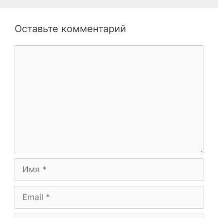
Оставьте комментарий
Комментарий
Имя
Email