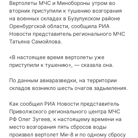
Вертолеты МЧС и Минобороны утром во
вторник приступили к тушению возгорания
на военных складах в Бузулукском районе
Оренбургской области, сообщила РИА
Новости представитель регионального МЧС
Татьяна Самойлова.
«В настоящее время вертолеты уже
приступили к тушению», — сказала она.
По данным авиаразведки, на территории
складов возникло шесть очагов задымления.
Как сообщил РИА Новости представитель
Приволжского регионального центра МЧС
РФ Олег Зугеев, к настоящему времени на
место возгорания пять сбросов воды
произвел вертолет Ми-8 и по одному сбросу