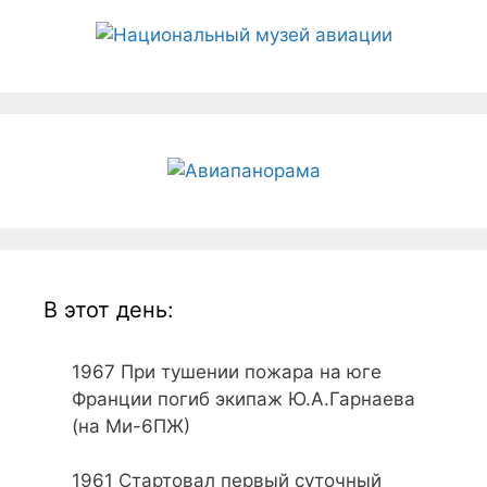
В этот день:
1967
При тушении пожара на юге
Франции погиб экипаж Ю.А.Гарнаева
(на Ми-6ПЖ)
1961
Стартовал первый суточный