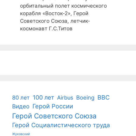
орбитальный полет космического
корабля «Восток-2», Герой
Советского Союза, летчик-
космонавт Г.С.Титов
100 лет
ВВС
Boeing
80 лет
Airbus
Герой России
Видео
Герой Советского Союза
Герой Социалистического труда
Жуковский