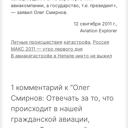
авиакомпании, а государство, т.е. президент»,
— заявил Олег Смирнов.
12 сентября 2011 г.,
Aviation Explorer
Рубрики
Метки
Летные происшествия
катастрофа
,
Россия
МАКС 2011 — утро первого дня
В авиакатастрофе в Непале никто не выжил
1 комментарий к “Олег
Смирнов: Отвечать за то, что
происходит в нашей
гражданской авиации,