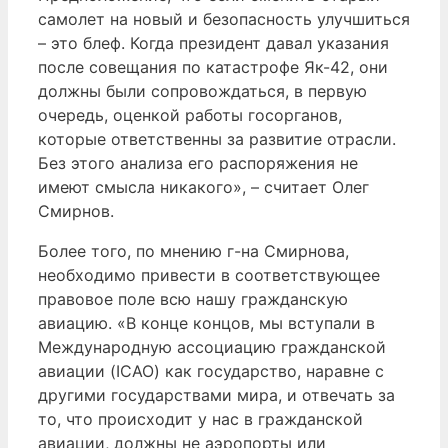
самолет на новый и безопасность улучшиться
– это блеф. Когда президент давал указания
после совещания по катастрофе Як-42, они
должны были сопровождаться, в первую
очередь, оценкой работы госорганов,
которые ответственны за развитие отрасли.
Без этого анализа его распоряжения не
имеют смысла никакого», – считает Олег
Смирнов.
Более того, по мнению г-на Смирнова,
необходимо привести в соответствующее
правовое поле всю нашу гражданскую
авиацию. «В конце концов, мы вступали в
Международную ассоциацию гражданской
авиации (ICAO) как государство, наравне с
другими государствами мира, и отвечать за
то, что происходит у нас в гражданской
авиации, должны не аэропорты или