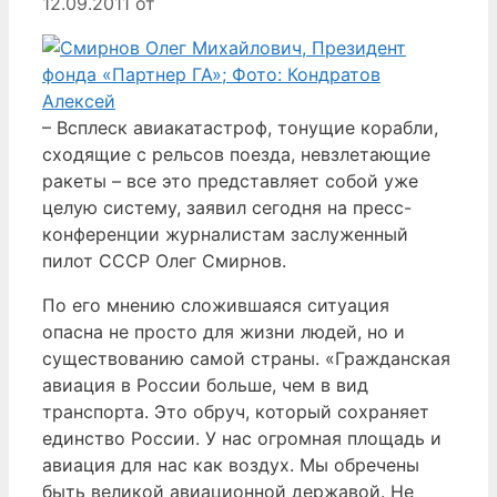
12.09.2011
от
– Всплеск авиакатастроф, тонущие корабли,
сходящие с рельсов поезда, невзлетающие
ракеты – все это представляет собой уже
целую систему, заявил сегодня на пресс-
конференции журналистам заслуженный
пилот СССР Олег Смирнов.
По его мнению сложившаяся ситуация
опасна не просто для жизни людей, но и
существованию самой страны. «Гражданская
авиация в России больше, чем в вид
транспорта. Это обруч, который сохраняет
единство России. У нас огромная площадь и
авиация для нас как воздух. Мы обречены
быть великой авиационной державой. Не