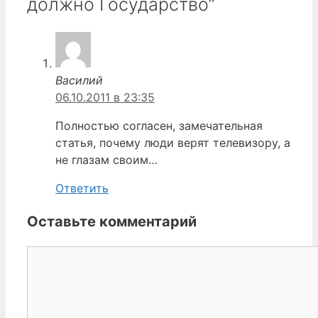
должно Государство”
Василий
06.10.2011 в 23:35
Полностью согласен, замечательная
статья, почему люди верят телевизору, а
не глазам своим…
Ответить
Оставьте комментарий
Комментарий