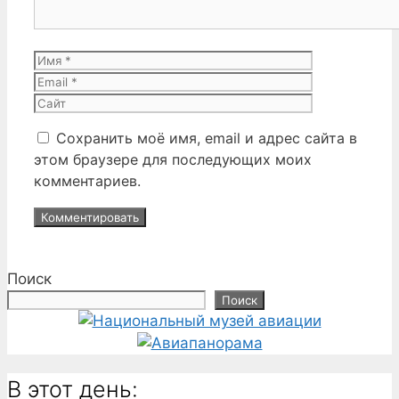
Имя
Email
Сайт
Сохранить моё имя, email и адрес сайта в
этом браузере для последующих моих
комментариев.
Поиск
Поиск
В этот день: