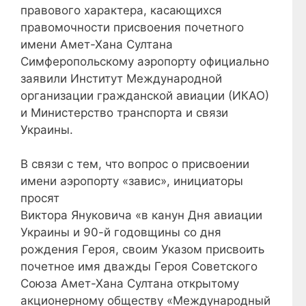
правового характера, касающихся
правомочности присвоения почетного
имени Амет-Хана Султана
Симферопольскому аэропорту официально
заявили Институт Международной
организации гражданской авиации (ИКАО)
и Министерство транспорта и связи
Украины.
В связи с тем, что вопрос о присвоении
имени аэропорту «завис», инициаторы
просят
Виктора Януковича «в канун Дня авиации
Украины и 90-й годовщины со дня
рождения Героя, своим Указом присвоить
почетное имя дважды Героя Советского
Союза Амет-Хана Султана открытому
акционерному обществу «Международный