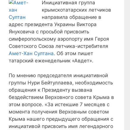
Инициативная группа
крымскотатарских летчиков
направила обращение в
адрес президента Украины Виктора
Януковича с просьбой присвоить
симферопольскому аэропорту имя Героя
Советского Союза летчика-истребителя
Амет-Хан Султана
. Об этом пишет
татарский еженедельник «Авдет».
По мнению председателя инициативной
группы Нури Бейтуллаева, необходимость
обращения к Президенту вызвана
бездействием Верховного совета Крыма в
этом вопросе. «За истекшие 7 месяцев с
момента получения Верховным советом
Крыма нашего предыдущего обращения с
инициативой присвоить имя легендарного