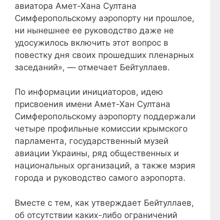
авиатора Амет-Хана Султана
Симферопольскому аэропорту ни прошлое,
ни нынешнее ее руководство даже не
удосужилось включить этот вопрос в
повестку дня своих прошедших пленарных
заседаний», — отмечает Бейтуллаев.
По информации инициаторов, идею
присвоения имени Амет-Хан Султана
Симферопольскому аэропорту поддержали
четыре профильные комиссии крымского
парламента, государственный музей
авиации Украины, ряд общественных и
национальных организаций, а также мэрия
города и руководство самого аэропорта.
Вместе с тем, как утверждает Бейтуллаев,
об отсутствии каких-либо ограничений