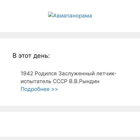
В этот день:
1942
Родился Заслуженный летчик-
испытатель СССР В.В.Рындин
Подробнее >>