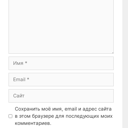
Имя
Email
Сайт
Сохранить моё имя, email и адрес сайта
в этом браузере для последующих моих
комментариев.