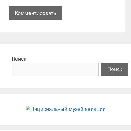
Поиск
Поиск