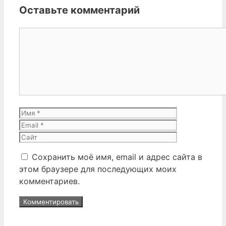
Оставьте комментарий
Комментарий
Имя
Email
Сайт
Сохранить моё имя, email и адрес сайта в
этом браузере для последующих моих
комментариев.