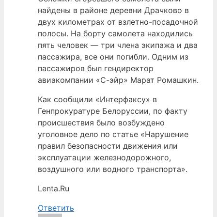
найдены в районе деревни Драчково в
двух километрах от взлетно-посадочной
полосы. На борту самолета находились
пять человек — три члена экипажа и два
пассажира, все они погибли. Одним из
пассажиров был гендиректор
авиакомпании «С-эйр» Марат Ромашкин.
Как сообщили «Интерфаксу» в
Генпрокуратуре Белоруссии, по факту
происшествия было возбуждено
уголовное дело по статье «Нарушение
правил безопасности движения или
эксплуатации железнодорожного,
воздушного или водного транспорта».
Lenta.Ru
Ответить