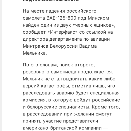
На месте падения российского
самолета BAE-125-800 под Минском
найден один из двух «черных ящиков»,
сообщает «Интерфакс» со ссылкой на
директора департамента по авиации
Минтранса Белоруссии Вадима
Мельника.
По его словам, поиск второго,
резервного самописца продолжается.
Мельник не стал выдвигать каких-либо
версий катастрофы, отметив лишь, что
расследовать аварию будет специальная
комиссия, в которую войдут российские
и белорусские специалисты. Кроме того,
в расследовании при желании смогут
принять участие представители
американо-британской компании —