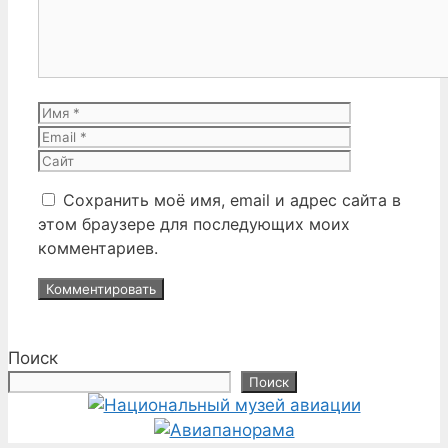
Имя
Email
Сайт
Сохранить моё имя, email и адрес сайта в
этом браузере для последующих моих
комментариев.
Поиск
Поиск